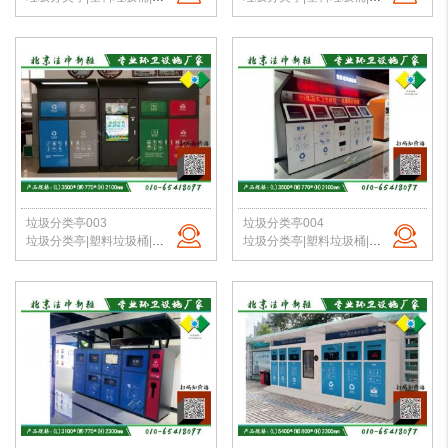
垃圾分类亭003
垃圾分类亭004
垃圾分类亭|塑料垃圾桶|户外垃圾站|公园垃圾桶|学校分类垃圾亭|北京垃圾桶厂家
垃圾分类亭|塑料垃圾桶|户外垃圾站|公园垃圾桶|学校分类垃圾亭|北京垃圾桶厂家