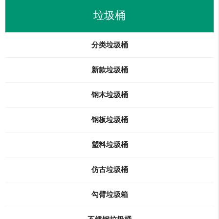
垃圾桶
分类垃圾桶
新款垃圾桶
钢木垃圾桶
钢板垃圾桶
塑料垃圾桶
仿古垃圾桶
勾臂垃圾箱