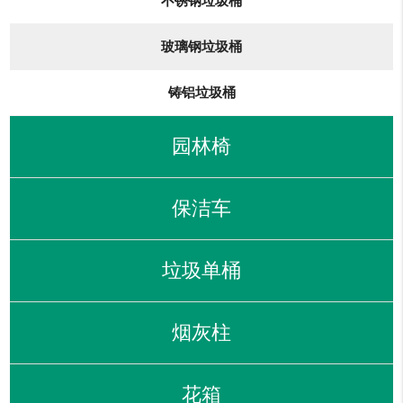
不锈钢垃圾桶
玻璃钢垃圾桶
铸铝垃圾桶
园林椅
保洁车
垃圾单桶
烟灰柱
花箱