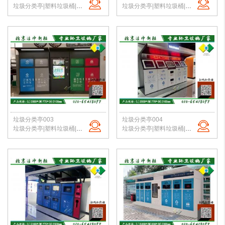
垃圾分类亭|塑料垃圾桶|户外垃圾站|公园垃圾桶|学校分类垃圾亭|北京垃圾桶厂家
垃圾分类亭|塑料垃圾桶|户外垃圾站|公园垃圾桶|学校分类垃圾亭|北京垃圾桶厂家
垃圾分类亭003
垃圾分类亭004
垃圾分类亭|塑料垃圾桶|户外垃圾站|公园垃圾桶|学校分类垃圾亭|北京垃圾桶厂家
垃圾分类亭|塑料垃圾桶|户外垃圾站|公园垃圾桶|学校分类垃圾亭|北京垃圾桶厂家