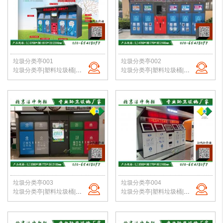
垃圾分类亭001
垃圾分类亭002
垃圾分类亭|塑料垃圾桶|户外垃圾站|公园垃圾桶|学校分类垃圾亭|北京垃圾桶厂家
垃圾分类亭|塑料垃圾桶|户外垃圾站|公园垃圾桶|学校分类垃圾亭|北京垃圾桶厂家
垃圾分类亭003
垃圾分类亭004
垃圾分类亭|塑料垃圾桶|户外垃圾站|公园垃圾桶|学校分类垃圾亭|北京垃圾桶厂家
垃圾分类亭|塑料垃圾桶|户外垃圾站|公园垃圾桶|学校分类垃圾亭|北京垃圾桶厂家