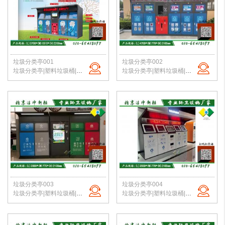
垃圾分类亭001
垃圾分类亭002
垃圾分类亭|塑料垃圾桶|户外垃圾站|公园垃圾桶|学校分类垃圾亭|北京垃圾桶厂家
垃圾分类亭|塑料垃圾桶|户外垃圾站|公园垃圾桶|学校分类垃圾亭|北京垃圾桶厂家
垃圾分类亭003
垃圾分类亭004
垃圾分类亭|塑料垃圾桶|户外垃圾站|公园垃圾桶|学校分类垃圾亭|北京垃圾桶厂家
垃圾分类亭|塑料垃圾桶|户外垃圾站|公园垃圾桶|学校分类垃圾亭|北京垃圾桶厂家