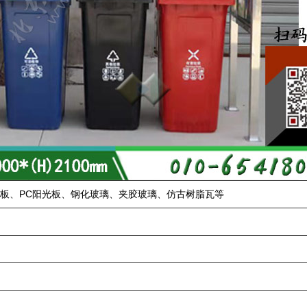
力板、PC阳光板、钢化玻璃、夹胶玻璃、仿古树脂瓦等