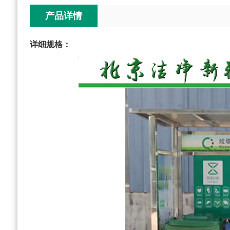
产品详情
详细规格：