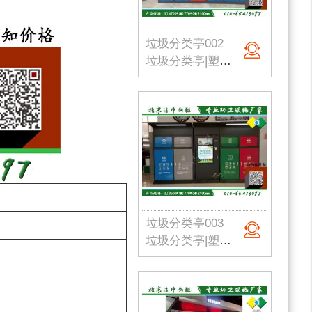
垃圾分类亭002
垃圾分类亭|塑料垃圾桶|户外垃圾站|公园垃圾桶|学校分类垃圾亭|北京垃圾桶厂家
垃圾分类亭003
垃圾分类亭|塑料垃圾桶|户外垃圾站|公园垃圾桶|学校分类垃圾亭|北京垃圾桶厂家