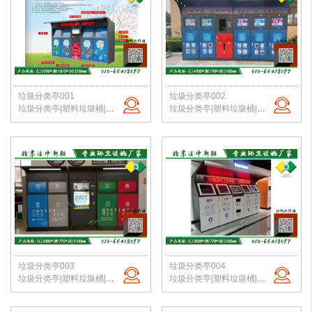
垃圾分类亭001
垃圾分类亭002
垃圾分类亭|塑料垃圾桶|户外垃圾站|公园垃圾桶|学校分类垃圾亭|北京垃圾桶厂家
垃圾分类亭|塑料垃圾桶|户外垃圾站|公园垃圾桶|学校分类垃圾亭|北京垃圾桶厂家
垃圾分类亭003
垃圾分类亭004
垃圾分类亭|塑料垃圾桶|户外垃圾站|公园垃圾桶|学校分类垃圾亭|北京垃圾桶厂家
垃圾分类亭|塑料垃圾桶|户外垃圾站|公园垃圾桶|学校分类垃圾亭|北京垃圾桶厂家