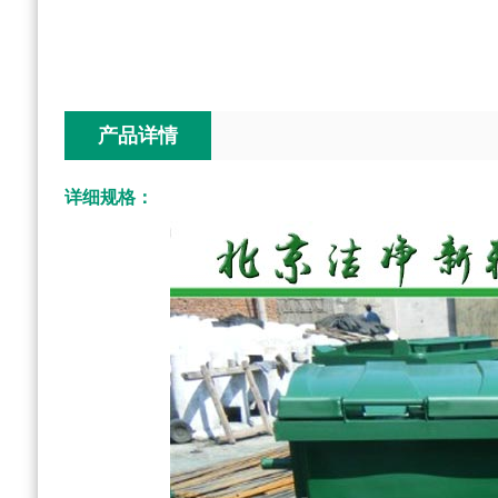
产品详情
详细规格：