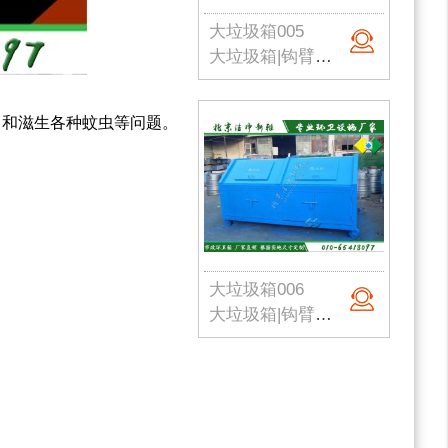
大垃圾箱005
大垃圾箱|钩臂式垃圾箱|市政环卫垃圾箱|挂车垃圾箱|农村垃圾箱|北京垃圾桶厂家
、和滋生各种蚊虫等问题。
大垃圾箱006
大垃圾箱|钩臂式垃圾箱|市政环卫垃圾箱|挂车垃圾箱|农村垃圾箱|北京垃圾桶厂家
。